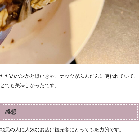
ただのパンかと思いきや、ナッツがふんだんに使われていて、
とても美味しかったです。
感想
地元の人に人気なお店は観光客にとっても魅力的です。