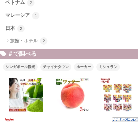
ベトナム
2
マレーシア
1
日本
2
旅館・ホテル
2
＃で調べる
シンガポール観光
チャイナタウン
ホーカー
ミシュラン