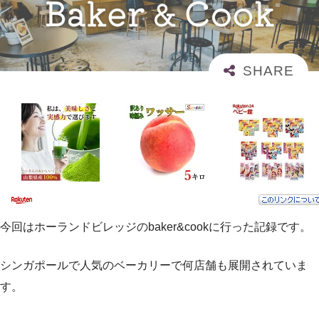
今回はホーランドビレッジのbaker&cookに行った記録です。
シンガポールで人気のベーカリーで何店舗も展開されていま
す。