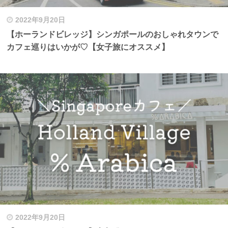
2022年9月20日
【ホーランドビレッジ】シンガポールのおしゃれタウンで
カフェ巡りはいかが♡【女子旅にオススメ】
2022年9月20日