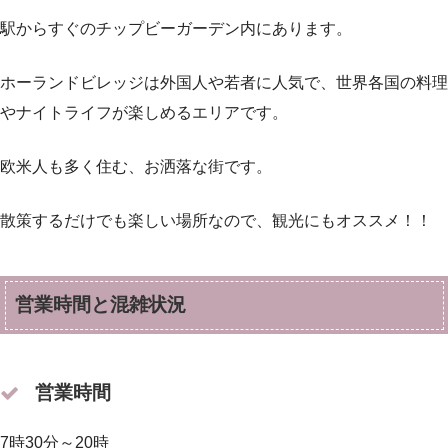
駅からすぐのチップビーガーデン内にあります。
ホーランドビレッジは外国人や若者に人気で、世界各国の料理
やナイトライフが楽しめるエリアです。
欧米人も多く住む、お洒落な街です。
散策するだけでも楽しい場所なので、観光にもオススメ！！
営業時間と混雑状況
営業時間
7時30分～20時