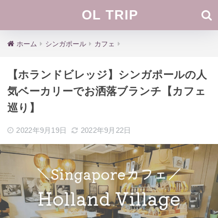
OL TRIP
ホーム
シンガポール
カフェ
【ホランドビレッジ】シンガポールの人
気ベーカリーでお洒落ブランチ【カフェ
巡り】
2022年9月19日
2022年9月22日