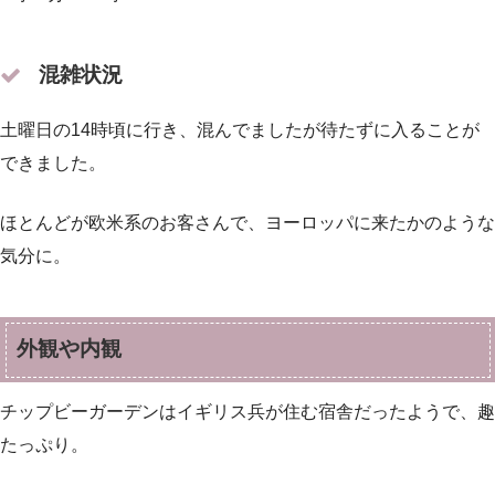
混雑状況
土曜日の14時頃に行き、混んでましたが待たずに入ることが
できました。
ほとんどが欧米系のお客さんで、ヨーロッパに来たかのような
気分に。
外観や内観
チップビーガーデンはイギリス兵が住む宿舎だったようで、趣
たっぷり。