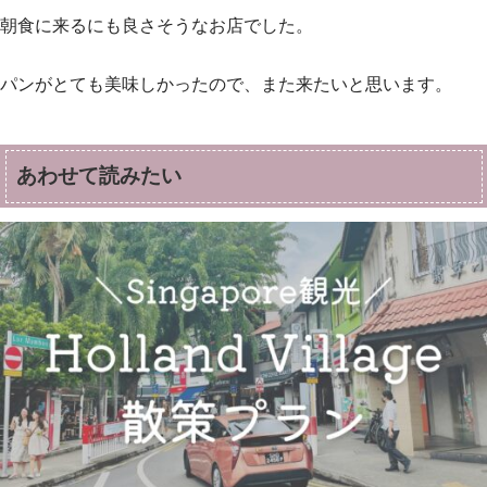
朝食に来るにも良さそうなお店でした。
パンがとても美味しかったので、また来たいと思います。
あわせて読みたい