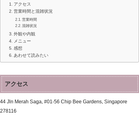
アクセス
営業時間と混雑状況
営業時間
混雑状況
外観や内観
メニュー
感想
あわせて読みたい
アクセス
44 Jln Merah Saga, #01-56 Chip Bee Gardens, Singapore
278116