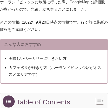
ホーランドビレッジに散策に行った際、GoogleMapで評価数
が多かったので、急遽、立ち寄ることにしました。
※この情報は2022年9月20日時点の情報です。行く前に最新の
情報をご確認ください。
こんな人におすすめ
美味しいベーカリーに行きたい方
カフェ巡りが好きな方（ホーランドビレッジ駅がオス
スメエリアです）
Table of Contents