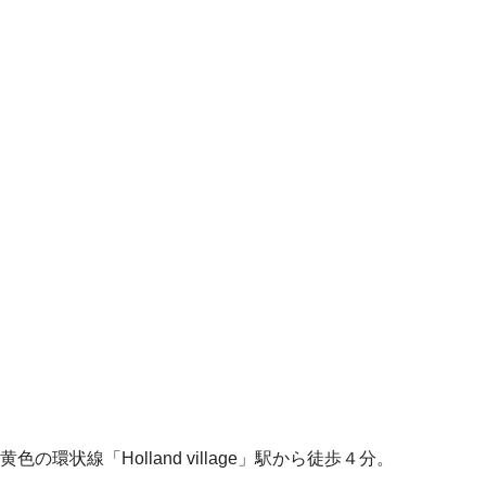
黄色の環状線「Holland village」駅から徒歩４分。