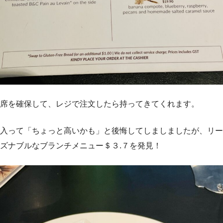
席を確保して、レジで注文したら持ってきてくれます。
入って「ちょっと高いかも」と後悔してしましましたが、リー
ズナブルなブランチメニュー＄３.７を発見！