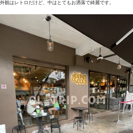
外観はレトロだけど、中はとてもお洒落で綺麗です。